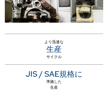
より迅速な
生産
サイクル
JIS / SAE規格に
準拠した
生産