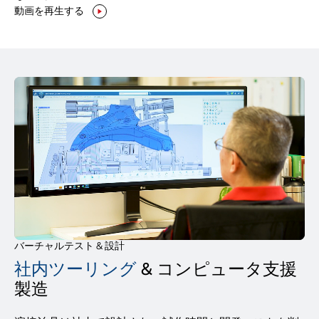
動画を再生する
バーチャルテスト & 設計
社内ツーリング
& コンピュータ支援
製造