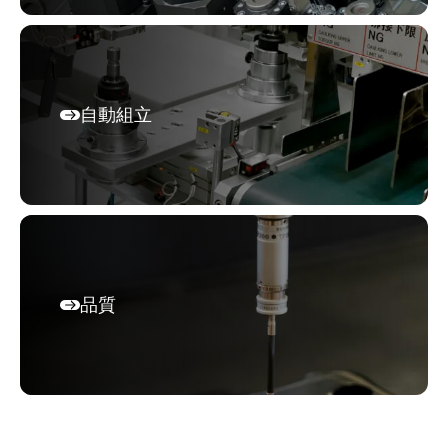
自動組立
品質