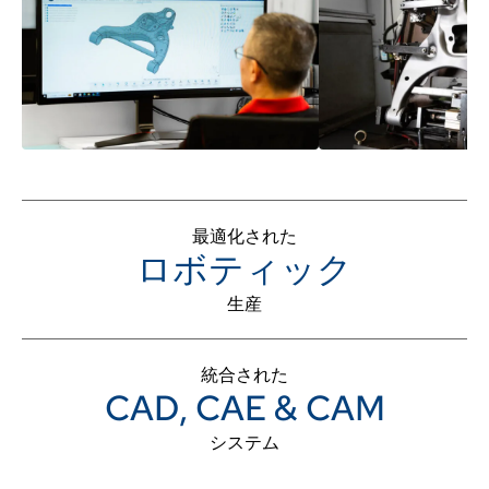
最適化された
ロボティック
生産
統合された
CAD, CAE & CAM
システム