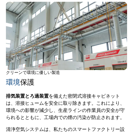
クリーンで環境に優しい製造
環境
保護
排気装置とろ過装置
を備えた密閉式溶接キャビネット
は、溶接ヒュームを安全に取り除きます。これにより、
環境への影響が減少し、生産ラインの作業員の安全が守
られるとともに、工場内での煙の汚染が防止されます。
清浄空気システムは、私たちのスマートファクトリー設