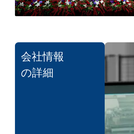
会社情報
デジタ
トラン
の詳細