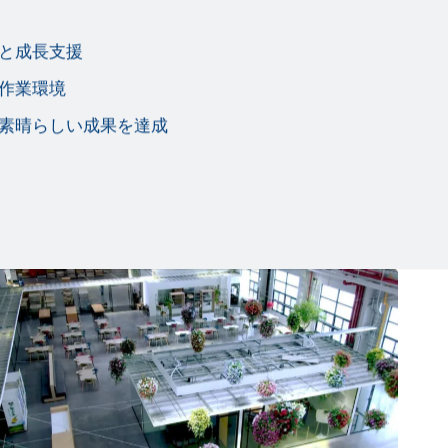
と成長支援
作業環境
素晴らしい成果を達成