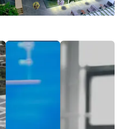
コラボレーション
パートナーシップ