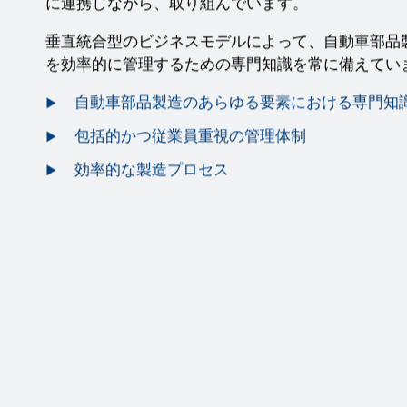
に連携しながら、取り組んでいます。
垂直統合型のビジネスモデルによって、自動車部品
を効率的に管理するための専門知識を常に備えてい
自動車部品製造のあらゆる要素における専門知
包括的かつ従業員重視の管理体制
効率的な製造プロセス