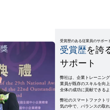
受賞歴のある従業員のサポー
受賞歴
を誇
サポート
弊社は、企業トレーニング
業員が既存のスキルを向上
全体の成功に貢献できるよ
弊社のスマートファクトリ
気の中で、バランスの取れ