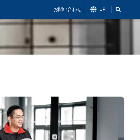
お問い合わせ
JP