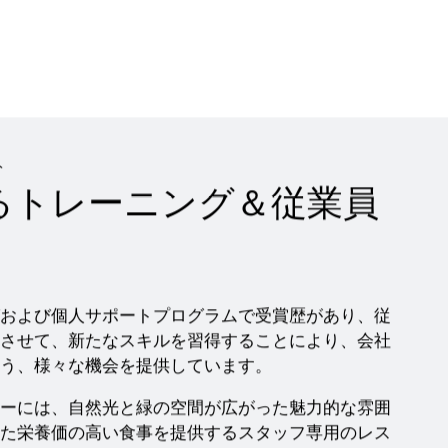
ト
るトレーニング＆従業員
および個人サポートプログラムで受賞歴があり、従
させて、新たなスキルを習得することにより、会社
う、様々な機会を提供しています。
ーには、自然光と緑の空間が広がった魅力的な雰囲
た栄養価の高い食事を提供するスタッフ専用のレス