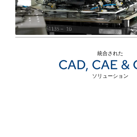
統合された
CAD, CAE &
ソリューション