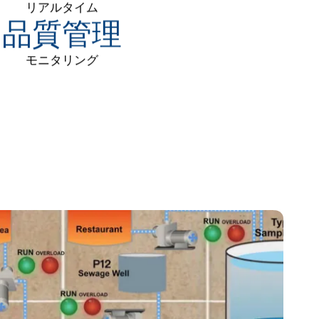
リアルタイム
品質管理
モニタリング