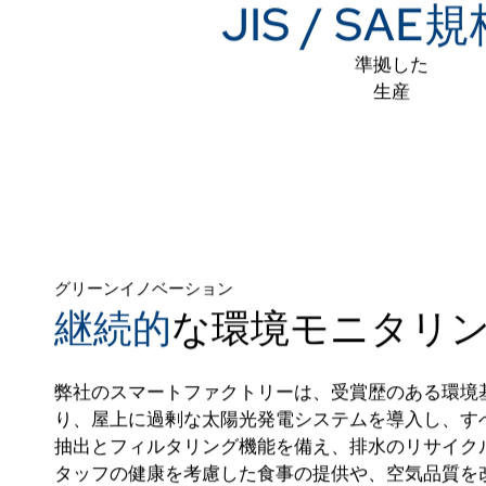
JIS / SAE
準拠した
生産
グリーンイノベーション
継続的
な環境モニタリ
弊社のスマートファクトリーは、受賞歴のある環境
り、屋上に過剰な太陽光発電システムを導入し、す
抽出とフィルタリング機能を備え、排水のリサイク
タッフの健康を考慮した食事の提供や、空気品質を