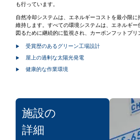
も行っています。
自然冷却システムは、エネルギーコストを最小限に
維持します。すべての環境システムは、エネルギー
図るために継続的に監視され、カーボンフットプリ
受賞歴のあるグリーン工場設計
屋上の過剰な太陽光発電
健康的な作業環境
施設の
プレス
詳細