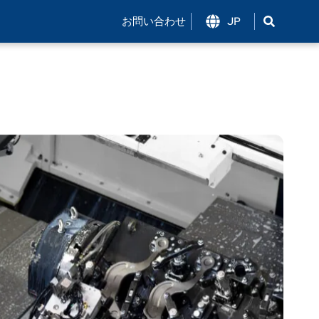
お問い合わせ
JP