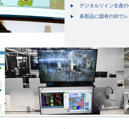
デジタルツイン生産の
各部品に固有のIDで