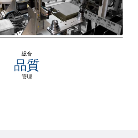
総合
品質
管理