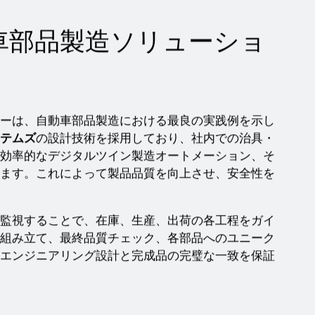
車部品製造ソリューショ
ーは、自動車部品製造における最良の実践例を示し
テムズ
の設計技術を採用しており、社内での治具・
効率的なデジタルツイン製造オートメーション、そ
ます。これによって製品品質を向上させ、安全性を
監視することで、在庫、生産、出荷の各工程をガイ
組み立て、最終品質チェック、各部品へのユニーク
エンジニアリング設計と完成品の完璧な一致を保証